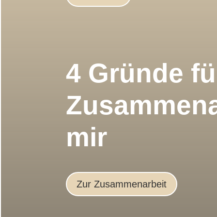
4 Gründe fü
Zusammenar
mir
Zur Zusammenarbeit