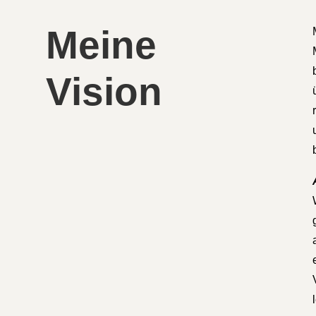
Meine
Vision