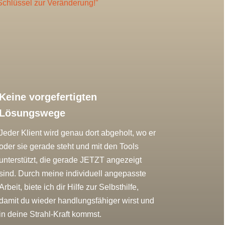
Schlüssel zur Veränderung!”
Keine vorgefertigten
Lösungswege
Jeder Klient wird genau dort abgeholt, wo er
oder sie gerade steht und mit den Tools
unterstützt, die gerade JETZT angezeigt
sind. Durch meine individuell angepasste
Arbeit, biete ich dir Hilfe zur Selbsthilfe,
damit du wieder handlungsfähiger wirst und
in deine Strahl-Kraft kommst.