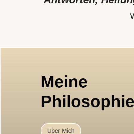
Meine
Philosophi
Über Mich