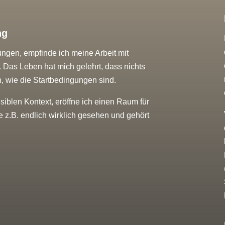
ng
ngen, empfinde ich meine Arbeit mit
Das Leben hat mich gelehrt, dass nichts
n, wie die Startbedingungen sind.
iblen Kontext, eröffne ich einen Raum für
e z.B. endlich wirklich gesehen und gehört