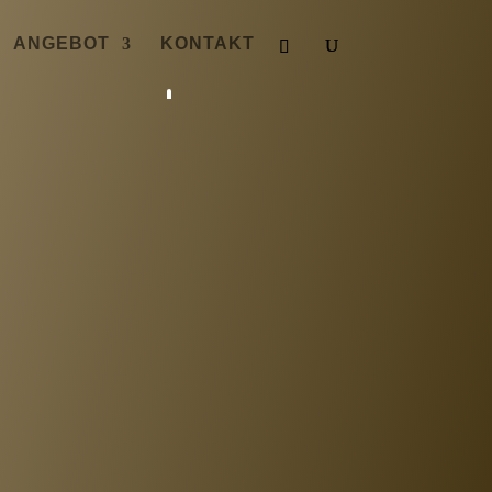
ANGEBOT
KONTAKT