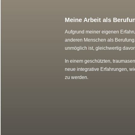
Meine Arbeit als Berufu
Aufgrund meiner eigenen Erfahru
anderen Menschen als Berufung. 
unmöglich ist, gleichwertig davo
In einem geschützten, traumasens
neue integrative Erfahrungen, wi
zu werden.