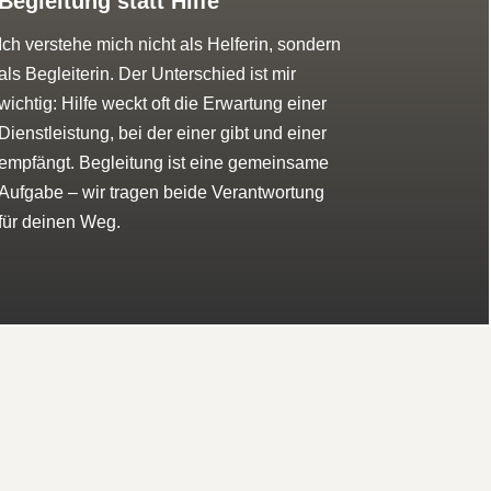
Begleitung statt Hilfe
Ich verstehe mich nicht als Helferin, sondern
als Begleiterin. Der Unterschied ist mir
wichtig: Hilfe weckt oft die Erwartung einer
Dienstleistung, bei der einer gibt und einer
empfängt. Begleitung ist eine gemeinsame
Aufgabe – wir tragen beide Verantwortung
für deinen Weg.