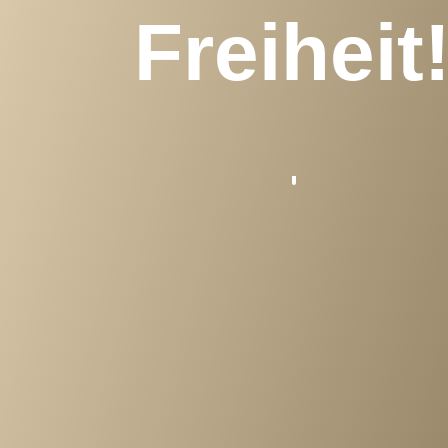
Freiheit