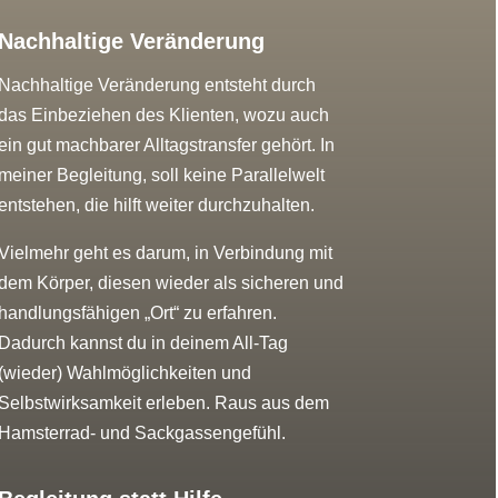
Nachhaltige Veränderung
Nachhaltige Veränderung entsteht durch
das Einbeziehen des Klienten, wozu auch
ein gut machbarer Alltagstransfer gehört. In
meiner Begleitung, soll keine Parallelwelt
entstehen, die hilft weiter durchzuhalten.
Vielmehr geht es darum, in Verbindung mit
dem Körper, diesen wieder als sicheren und
handlungsfähigen „Ort“ zu erfahren.
Dadurch kannst du in deinem All-Tag
(wieder) Wahlmöglichkeiten und
Selbstwirksamkeit erleben. Raus aus dem
Hamsterrad- und Sackgassengefühl.