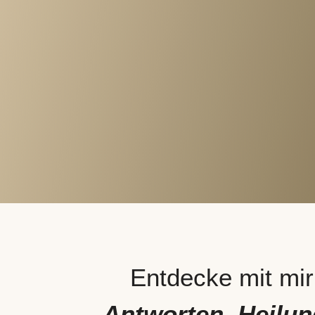
Entdecke mit mir
Antworten, Heilu